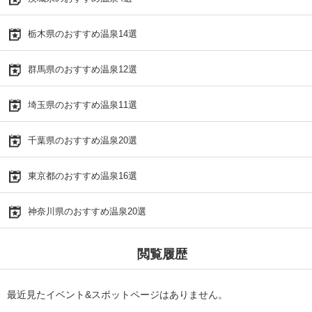
栃木県のおすすめ温泉14選
群馬県のおすすめ温泉12選
埼玉県のおすすめ温泉11選
千葉県のおすすめ温泉20選
東京都のおすすめ温泉16選
神奈川県のおすすめ温泉20選
閲覧履歴
最近見たイベント&スポットページはありません。