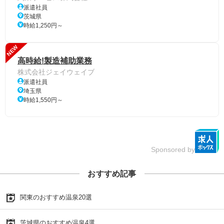
派遣社員
茨城県
時給1,250円～
NEW
高時給!製造補助業務
株式会社ジェイウェイブ
派遣社員
埼玉県
時給1,550円～
Sponsored by
おすすめ記事
関東のおすすめ温泉20選
茨城県のおすすめ温泉4選