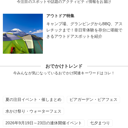
今注目のスポットや話題のアクティビティ情報をお届け
アウトドア特集
キャンプ場、グランピングからBBQ、アス
レチックまで！非日常体験を存分に堪能で
きるアウトドアスポットを紹介
おでかけトレンド
今みんなが気になっているおでかけ関連キーワードはコレ！
夏の注目イベント・催しまとめ
ビアガーデン・ビアフェス
水かけ祭り・ウォーターフェス
2026年9月19日～23日の連休開催イベント
七夕まつり