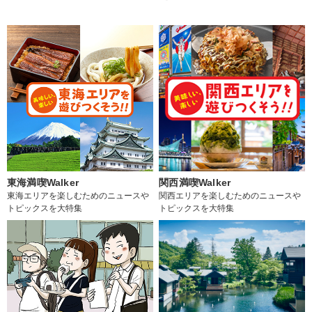
東海満喫Walker
関西満喫Walker
東海エリアを楽しむためのニュースや
関西エリアを楽しむためのニュースや
トピックスを大特集
トピックスを大特集