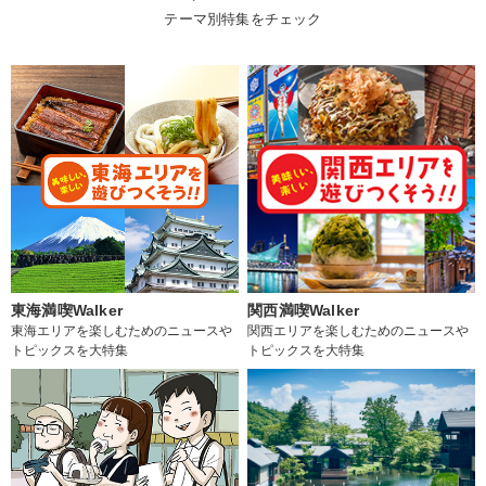
テーマ別特集をチェック
東海満喫Walker
関西満喫Walker
東海エリアを楽しむためのニュースや
関西エリアを楽しむためのニュースや
トピックスを大特集
トピックスを大特集