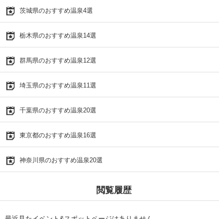
茨城県のおすすめ温泉4選
栃木県のおすすめ温泉14選
群馬県のおすすめ温泉12選
埼玉県のおすすめ温泉11選
千葉県のおすすめ温泉20選
東京都のおすすめ温泉16選
神奈川県のおすすめ温泉20選
閲覧履歴
最近見たイベント&スポットページはありません。