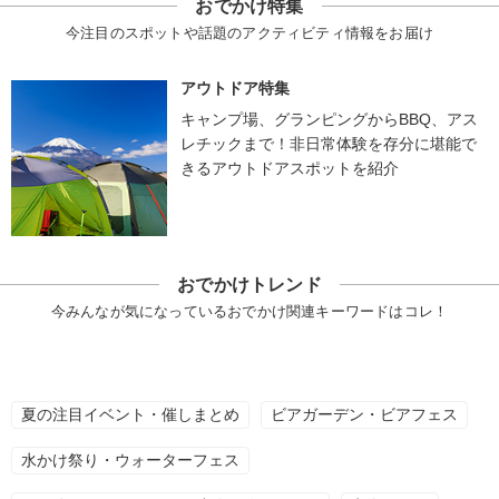
おでかけ特集
今注目のスポットや話題のアクティビティ情報をお届け
アウトドア特集
キャンプ場、グランピングからBBQ、アス
レチックまで！非日常体験を存分に堪能で
きるアウトドアスポットを紹介
おでかけトレンド
今みんなが気になっているおでかけ関連キーワードはコレ！
夏の注目イベント・催しまとめ
ビアガーデン・ビアフェス
水かけ祭り・ウォーターフェス