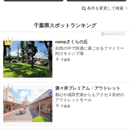
条件を変更して検索
千葉県スポットランキング
2026年8月7日
campさくらの丘
自然の中で快適に過ごせるファミリー
向けキャンプ場
千葉県
酒々井プレミアム・アウトレット
都心や成田空港からもアクセス良好の
アウトレットモール
千葉県