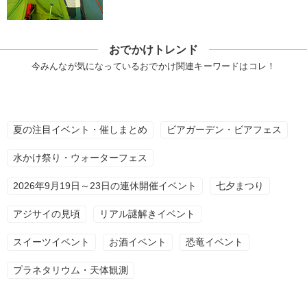
おでかけトレンド
今みんなが気になっているおでかけ関連キーワードはコレ！
夏の注目イベント・催しまとめ
ビアガーデン・ビアフェス
水かけ祭り・ウォーターフェス
2026年9月19日～23日の連休開催イベント
七夕まつり
アジサイの見頃
リアル謎解きイベント
スイーツイベント
お酒イベント
恐竜イベント
プラネタリウム・天体観測