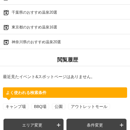
千葉県のおすすめ温泉20選
東京都のおすすめ温泉16選
神奈川県のおすすめ温泉20選
閲覧履歴
最近見たイベント&スポットページはありません。
よく使われる検索条件
キャンプ場
BBQ場
公園
アウトレットモール
エリア変更
条件変更