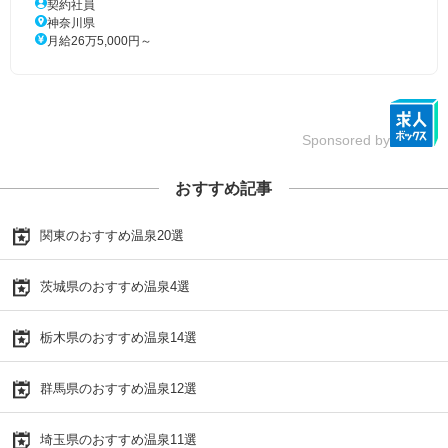
契約社員
神奈川県
月給26万5,000円～
Sponsored by
おすすめ記事
関東のおすすめ温泉20選
茨城県のおすすめ温泉4選
栃木県のおすすめ温泉14選
群馬県のおすすめ温泉12選
埼玉県のおすすめ温泉11選