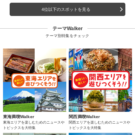
4位以下のスポットを見る
テーマWalker
テーマ別特集をチェック
東海満喫Walker
関西満喫Walker
東海エリアを楽しむためのニュースや
関西エリアを楽しむためのニュースや
トピックスを大特集
トピックスを大特集