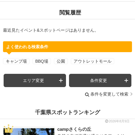
閲覧履歴
最近見たイベント&スポットページはありません。
よく使われる検索条件
キャンプ場
BBQ場
公園
アウトレットモール
エリア変更
条件変更
条件を変更して検索
千葉県スポットランキング
2026年8月9日
campさくらの丘