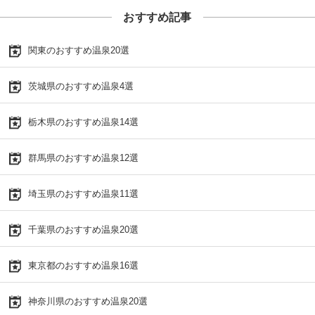
おすすめ記事
関東のおすすめ温泉20選
茨城県のおすすめ温泉4選
栃木県のおすすめ温泉14選
群馬県のおすすめ温泉12選
埼玉県のおすすめ温泉11選
千葉県のおすすめ温泉20選
東京都のおすすめ温泉16選
神奈川県のおすすめ温泉20選