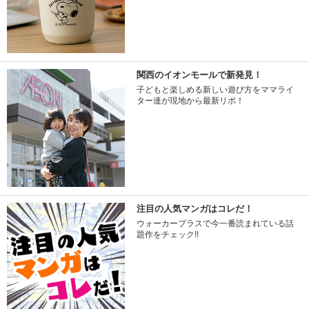
関西のイオンモールで新発見！
子どもと楽しめる新しい遊び方をママライ
ター達が現地から最新リポ！
注目の人気マンガはコレだ！
ウォーカープラスで今一番読まれている話
題作をチェック!!