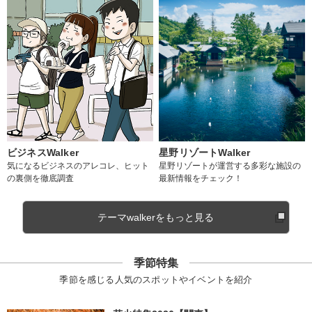
ビジネスWalker
星野リゾートWalker
気になるビジネスのアレコレ、ヒット
星野リゾートが運営する多彩な施設の
の裏側を徹底調査
最新情報をチェック！
テーマwalkerをもっと見る
季節特集
季節を感じる人気のスポットやイベントを紹介