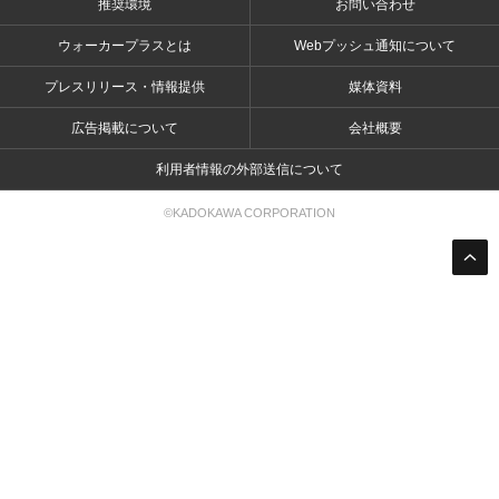
推奨環境
お問い合わせ
ウォーカープラスとは
Webプッシュ通知について
プレスリリース・情報提供
媒体資料
広告掲載について
会社概要
利用者情報の外部送信について
©KADOKAWA CORPORATION