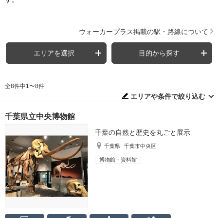
ウォーカープラス掲載の駅・路線について
エリアを選択
目的から探す
全8件中1〜8件
エリアや条件で絞り込む
千葉県立中央博物館
千葉の自然と歴史を丸ごと展示
千葉県
千葉市中央区
博物館・資料館