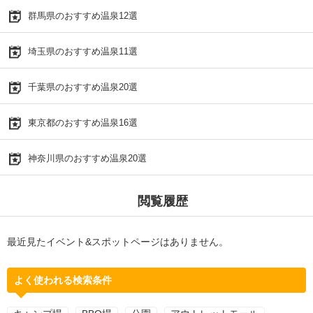
群馬県のおすすめ温泉12選
埼玉県のおすすめ温泉11選
千葉県のおすすめ温泉20選
東京都のおすすめ温泉16選
神奈川県のおすすめ温泉20選
閲覧履歴
最近見たイベント&スポットページはありません。
よく使われる検索条件