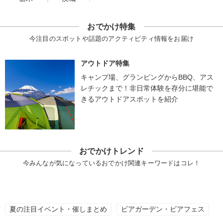
おでかけ特集
今注目のスポットや話題のアクティビティ情報をお届け
アウトドア特集
キャンプ場、グランピングからBBQ、アス
レチックまで！非日常体験を存分に堪能で
きるアウトドアスポットを紹介
おでかけトレンド
今みんなが気になっているおでかけ関連キーワードはコレ！
夏の注目イベント・催しまとめ
ビアガーデン・ビアフェス