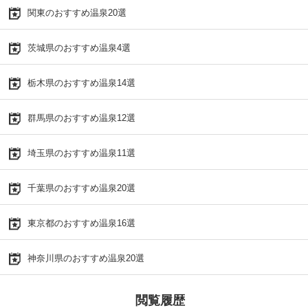
関東のおすすめ温泉20選
茨城県のおすすめ温泉4選
栃木県のおすすめ温泉14選
群馬県のおすすめ温泉12選
埼玉県のおすすめ温泉11選
千葉県のおすすめ温泉20選
東京都のおすすめ温泉16選
神奈川県のおすすめ温泉20選
閲覧履歴