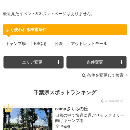
最近見たイベント&スポットページはありません。
よく使われる検索条件
キャンプ場
BBQ場
公園
アウトレットモール
エリア変更
条件変更
条件を変更して検索
千葉県スポットランキング
2026年8月8日
campさくらの丘
自然の中で快適に過ごせるファミリー
向けキャンプ場
千葉県