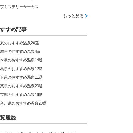
京ミステリーサーカス
もっと見る
すすめ記事
東のおすすめ温泉20選
城県のおすすめ温泉4選
木県のおすすめ温泉14選
馬県のおすすめ温泉12選
玉県のおすすめ温泉11選
葉県のおすすめ温泉20選
京都のおすすめ温泉16選
奈川県のおすすめ温泉20選
覧履歴