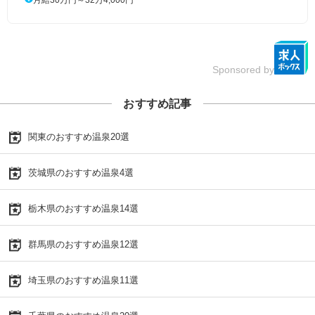
Sponsored by
おすすめ記事
関東のおすすめ温泉20選
茨城県のおすすめ温泉4選
栃木県のおすすめ温泉14選
群馬県のおすすめ温泉12選
埼玉県のおすすめ温泉11選