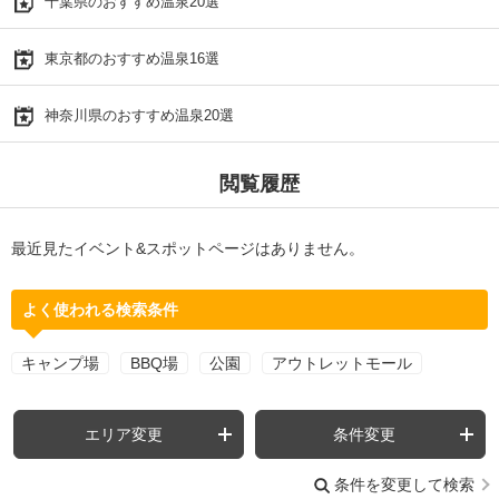
千葉県のおすすめ温泉20選
東京都のおすすめ温泉16選
神奈川県のおすすめ温泉20選
閲覧履歴
最近見たイベント&スポットページはありません。
よく使われる検索条件
キャンプ場
BBQ場
公園
アウトレットモール
エリア変更
条件変更
条件を変更して検索