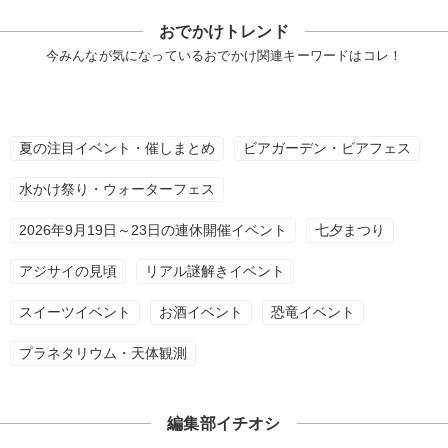
おでかけトレンド
今みんなが気になっているおでかけ関連キーワードはコレ！
夏の注目イベント・催しまとめ
ビアガーデン・ビアフェス
水かけ祭り・ウォーターフェス
2026年9月19日～23日の連休開催イベント
七夕まつり
アジサイの見頃
リアル謎解きイベント
スイーツイベント
お酒イベント
恐竜イベント
プラネタリウム・天体観測
編集部イチオシ