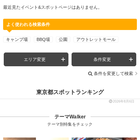
最近見たイベント&スポットページはありません。
よく使われる検索条件
キャンプ場
BBQ場
公園
アウトレットモール
エリア変更
条件変更
条件を変更して検索
東京都スポットランキング
2026年8月6日
テーマWalker
テーマ別特集をチェック