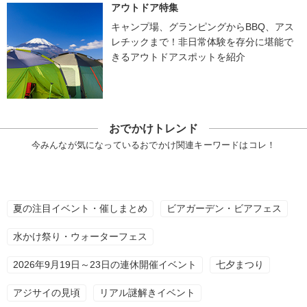
アウトドア特集
キャンプ場、グランピングからBBQ、アス
レチックまで！非日常体験を存分に堪能で
きるアウトドアスポットを紹介
おでかけトレンド
今みんなが気になっているおでかけ関連キーワードはコレ！
夏の注目イベント・催しまとめ
ビアガーデン・ビアフェス
水かけ祭り・ウォーターフェス
2026年9月19日～23日の連休開催イベント
七夕まつり
アジサイの見頃
リアル謎解きイベント