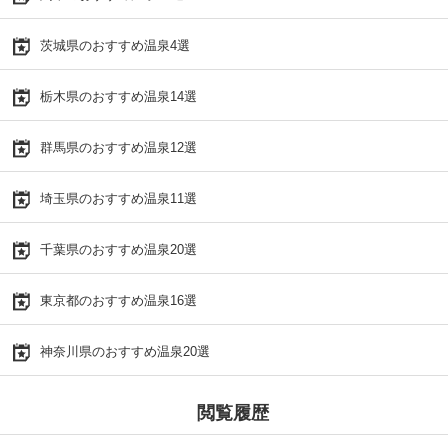
茨城県のおすすめ温泉4選
栃木県のおすすめ温泉14選
群馬県のおすすめ温泉12選
埼玉県のおすすめ温泉11選
千葉県のおすすめ温泉20選
東京都のおすすめ温泉16選
神奈川県のおすすめ温泉20選
閲覧履歴