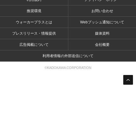
推奨環境
お問い合わせ
ウォーカープラスとは
Webプッシュ通知について
プレスリリース・情報提供
媒体資料
広告掲載について
会社概要
利用者情報の外部送信について
©KADOKAWA CORPORATION