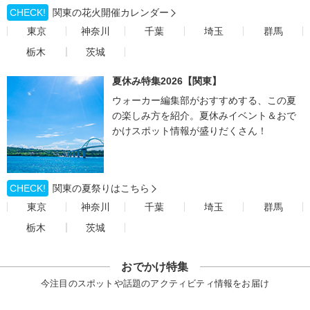
CHECK!
関東の花火開催カレンダー
東京
神奈川
千葉
埼玉
群馬
栃木
茨城
夏休み特集2026【関東】
ウォーカー編集部がおすすめする、この夏
の楽しみ方を紹介。夏休みイベント＆おで
かけスポット情報が盛りだくさん！
CHECK!
関東の夏祭りはこちら
東京
神奈川
千葉
埼玉
群馬
栃木
茨城
おでかけ特集
今注目のスポットや話題のアクティビティ情報をお届け