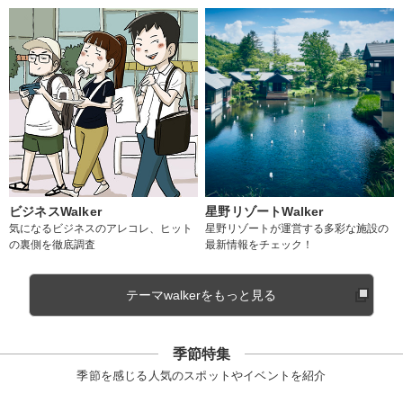
ビジネスWalker
星野リゾートWalker
気になるビジネスのアレコレ、ヒット
星野リゾートが運営する多彩な施設の
の裏側を徹底調査
最新情報をチェック！
テーマwalkerをもっと見る
季節特集
季節を感じる人気のスポットやイベントを紹介