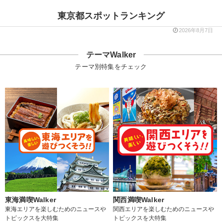
東京都スポットランキング
2026年8月7日
テーマWalker
テーマ別特集をチェック
東海満喫Walker
関西満喫Walker
東海エリアを楽しむためのニュースや
関西エリアを楽しむためのニュースや
トピックスを大特集
トピックスを大特集