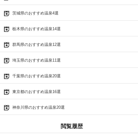
茨城県のおすすめ温泉4選
栃木県のおすすめ温泉14選
群馬県のおすすめ温泉12選
埼玉県のおすすめ温泉11選
千葉県のおすすめ温泉20選
東京都のおすすめ温泉16選
神奈川県のおすすめ温泉20選
閲覧履歴