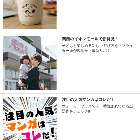
関西のイオンモールで新発見！
子どもと楽しめる新しい遊び方をママライ
ター達が現地から最新リポ！
注目の人気マンガはコレだ！
ウォーカープラスで今一番読まれている話
題作をチェック!!