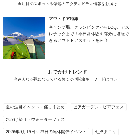
今注目のスポットや話題のアクティビティ情報をお届け
アウトドア特集
キャンプ場、グランピングからBBQ、アス
レチックまで！非日常体験を存分に堪能で
きるアウトドアスポットを紹介
おでかけトレンド
今みんなが気になっているおでかけ関連キーワードはコレ！
夏の注目イベント・催しまとめ
ビアガーデン・ビアフェス
水かけ祭り・ウォーターフェス
2026年9月19日～23日の連休開催イベント
七夕まつり