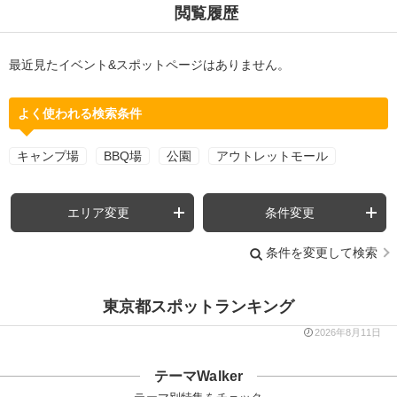
閲覧履歴
最近見たイベント&スポットページはありません。
よく使われる検索条件
キャンプ場
BBQ場
公園
アウトレットモール
エリア変更
条件変更
条件を変更して検索
東京都スポットランキング
2026年8月11日
テーマWalker