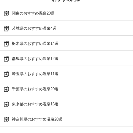
関東のおすすめ温泉20選
茨城県のおすすめ温泉4選
栃木県のおすすめ温泉14選
群馬県のおすすめ温泉12選
埼玉県のおすすめ温泉11選
千葉県のおすすめ温泉20選
東京都のおすすめ温泉16選
神奈川県のおすすめ温泉20選