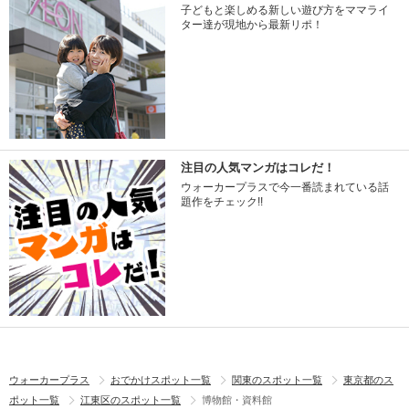
子どもと楽しめる新しい遊び方をママライ
ター達が現地から最新リポ！
注目の人気マンガはコレだ！
ウォーカープラスで今一番読まれている話
題作をチェック!!
ウォーカープラス
おでかけスポット一覧
関東のスポット一覧
東京都のス
ポット一覧
江東区のスポット一覧
博物館・資料館