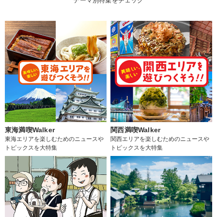
テーマ別特集をチェック
東海満喫Walker
関西満喫Walker
東海エリアを楽しむためのニュースや
関西エリアを楽しむためのニュースや
トピックスを大特集
トピックスを大特集