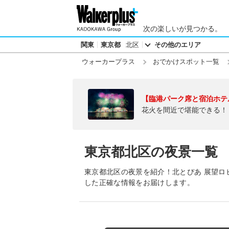
次の楽しいが見つかる。
関東
東京都
北区
その他のエリア
ウォーカープラス
おでかけスポット一覧
【臨港パーク席と宿泊ホテ
花火を間近で堪能できる！
東京都北区の夜景一覧
東京都北区の夜景を紹介！北とぴあ 展望ロ
した正確な情報をお届けします。