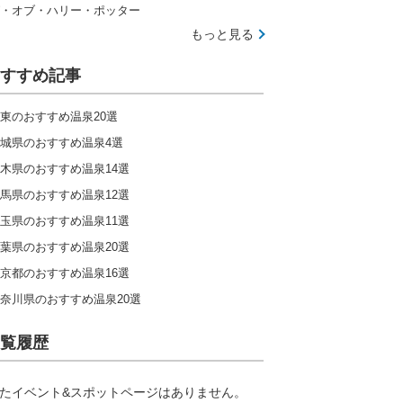
・オブ・ハリー・ポッター
もっと見る
すすめ記事
東のおすすめ温泉20選
城県のおすすめ温泉4選
木県のおすすめ温泉14選
馬県のおすすめ温泉12選
玉県のおすすめ温泉11選
葉県のおすすめ温泉20選
京都のおすすめ温泉16選
奈川県のおすすめ温泉20選
覧履歴
たイベント&スポットページはありません。