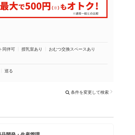
ト同伴可
授乳室あり
おむつ交換スペースあり
巡る
条件を変更して検索
商品開発・生産管理