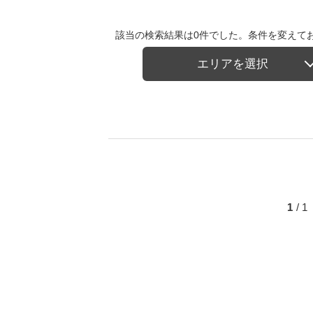
該当の検索結果は0件でした。条件を変えて
エリアを選択
1
/ 