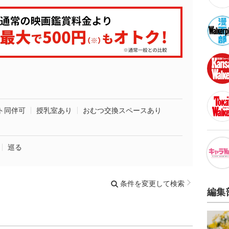
ト同伴可
授乳室あり
おむつ交換スペースあり
巡る
条件を変更して検索
編集