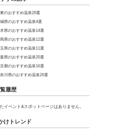
東のおすすめ温泉20選
城県のおすすめ温泉4選
木県のおすすめ温泉14選
馬県のおすすめ温泉12選
玉県のおすすめ温泉11選
葉県のおすすめ温泉20選
京都のおすすめ温泉16選
奈川県のおすすめ温泉20選
覧履歴
たイベント&スポットページはありません。
かけトレンド