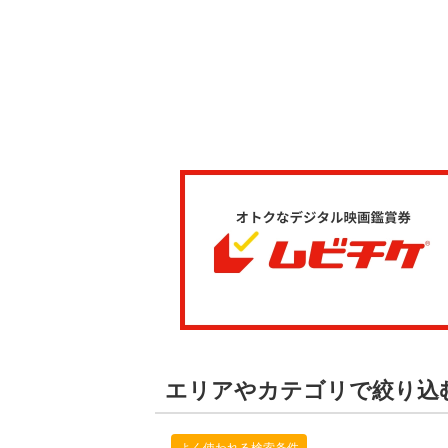
エリアやカテゴリで絞り込