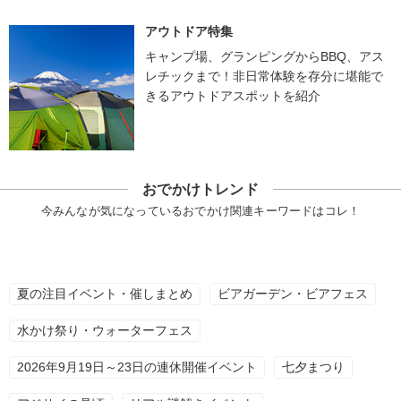
アウトドア特集
キャンプ場、グランピングからBBQ、アス
レチックまで！非日常体験を存分に堪能で
きるアウトドアスポットを紹介
おでかけトレンド
今みんなが気になっているおでかけ関連キーワードはコレ！
夏の注目イベント・催しまとめ
ビアガーデン・ビアフェス
水かけ祭り・ウォーターフェス
2026年9月19日～23日の連休開催イベント
七夕まつり