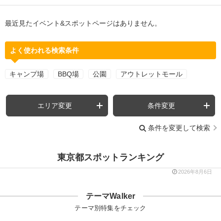
最近見たイベント&スポットページはありません。
よく使われる検索条件
キャンプ場
BBQ場
公園
アウトレットモール
エリア変更
条件変更
条件を変更して検索
東京都スポットランキング
2026年8月6日
テーマWalker
テーマ別特集をチェック