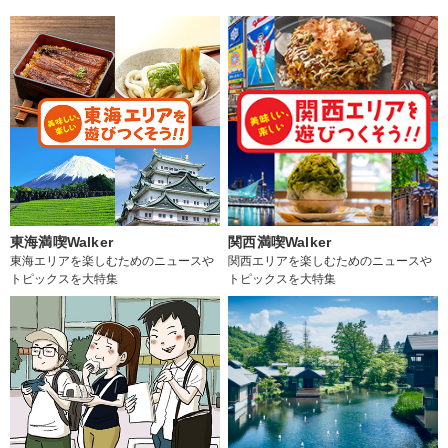
東海満喫Walker
関西満喫Walker
東海エリアを楽しむためのニュースや
関西エリアを楽しむためのニュースや
トピックスを大特集
トピックスを大特集