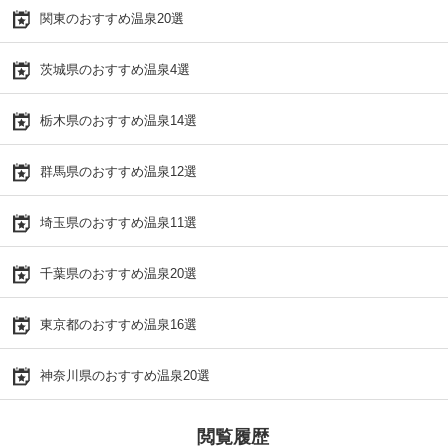
関東のおすすめ温泉20選
茨城県のおすすめ温泉4選
栃木県のおすすめ温泉14選
群馬県のおすすめ温泉12選
埼玉県のおすすめ温泉11選
千葉県のおすすめ温泉20選
東京都のおすすめ温泉16選
神奈川県のおすすめ温泉20選
閲覧履歴