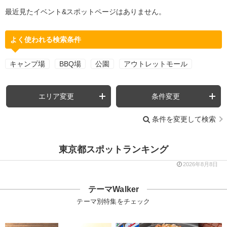
最近見たイベント&スポットページはありません。
よく使われる検索条件
キャンプ場
BBQ場
公園
アウトレットモール
エリア変更
条件変更
条件を変更して検索
東京都スポットランキング
2026年8月8日
テーマWalker
テーマ別特集をチェック