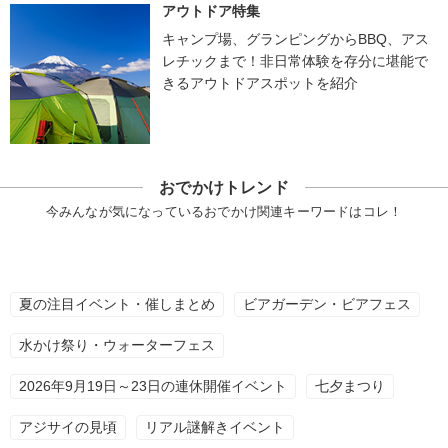
アウトドア特集
キャンプ場、グランピングからBBQ、アス
レチックまで！非日常体験を存分に堪能で
きるアウトドアスポットを紹介
おでかけトレンド
今みんなが気になっているおでかけ関連キーワードはコレ！
夏の注目イベント・催しまとめ
ビアガーデン・ビアフェス
水かけ祭り・ウォーターフェス
2026年9月19日～23日の連休開催イベント
七夕まつり
アジサイの見頃
リアル謎解きイベント