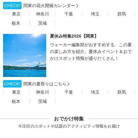
CHECK!
関東の花火開催カレンダー
東京
神奈川
千葉
埼玉
群馬
栃木
茨城
夏休み特集2026【関東】
ウォーカー編集部がおすすめする、この夏
の楽しみ方を紹介。夏休みイベント＆おで
かけスポット情報が盛りだくさん！
CHECK!
関東の夏祭りはこちら
東京
神奈川
千葉
埼玉
群馬
栃木
茨城
おでかけ特集
今注目のスポットや話題のアクティビティ情報をお届け