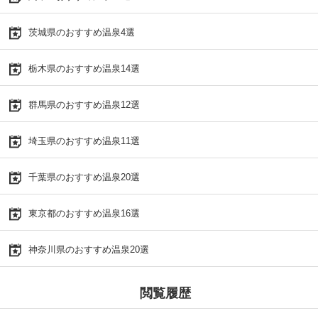
茨城県のおすすめ温泉4選
栃木県のおすすめ温泉14選
群馬県のおすすめ温泉12選
埼玉県のおすすめ温泉11選
千葉県のおすすめ温泉20選
東京都のおすすめ温泉16選
神奈川県のおすすめ温泉20選
閲覧履歴