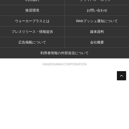
推奨環境
お問い合わせ
ウォーカープラスとは
Webプッシュ通知について
プレスリリース・情報提供
媒体資料
広告掲載について
会社概要
利用者情報の外部送信について
©KADOKAWA CORPORATION