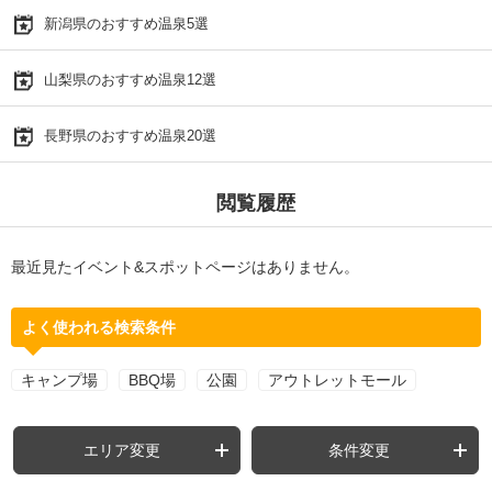
新潟県のおすすめ温泉5選
山梨県のおすすめ温泉12選
長野県のおすすめ温泉20選
閲覧履歴
最近見たイベント&スポットページはありません。
よく使われる検索条件
キャンプ場
BBQ場
公園
アウトレットモール
エリア変更
条件変更