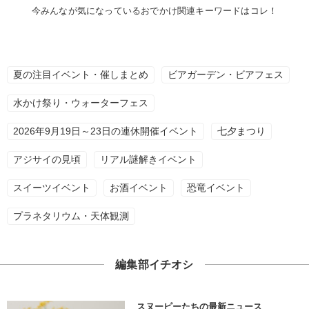
今みんなが気になっているおでかけ関連キーワードはコレ！
夏の注目イベント・催しまとめ
ビアガーデン・ビアフェス
水かけ祭り・ウォーターフェス
2026年9月19日～23日の連休開催イベント
七夕まつり
アジサイの見頃
リアル謎解きイベント
スイーツイベント
お酒イベント
恐竜イベント
プラネタリウム・天体観測
編集部イチオシ
スヌーピーたちの最新ニュース