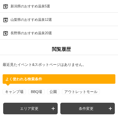
新潟県のおすすめ温泉5選
山梨県のおすすめ温泉12選
長野県のおすすめ温泉20選
閲覧履歴
最近見たイベント&スポットページはありません。
よく使われる検索条件
キャンプ場
BBQ場
公園
アウトレットモール
エリア変更
条件変更