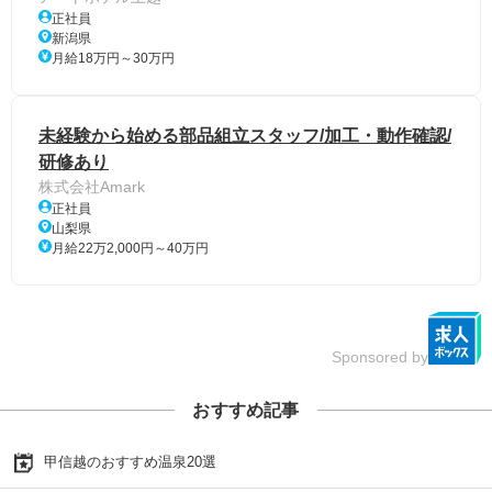
正社員
新潟県
月給18万円～30万円
未経験から始める部品組立スタッフ/加工・動作確認/
研修あり
株式会社Amark
正社員
山梨県
月給22万2,000円～40万円
Sponsored by
おすすめ記事
甲信越のおすすめ温泉20選