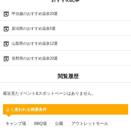
甲信越のおすすめ温泉20選
新潟県のおすすめ温泉5選
山梨県のおすすめ温泉12選
長野県のおすすめ温泉20選
閲覧履歴
最近見たイベント&スポットページはありません。
よく使われる検索条件
キャンプ場
BBQ場
公園
アウトレットモール