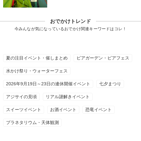
おでかけトレンド
今みんなが気になっているおでかけ関連キーワードはコレ！
夏の注目イベント・催しまとめ
ビアガーデン・ビアフェス
水かけ祭り・ウォーターフェス
2026年9月19日～23日の連休開催イベント
七夕まつり
アジサイの見頃
リアル謎解きイベント
スイーツイベント
お酒イベント
恐竜イベント
プラネタリウム・天体観測