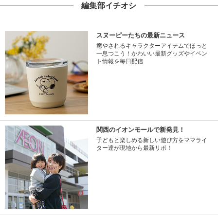
編集部イチオシ
スヌーピーたちの最新ニュース
癒やされるキャラクターアイテムでほっと
一息つこう！かわいい最新グッズやイベン
ト情報を毎日配信
関西のイオンモールで新発見！
子どもと楽しめる新しい遊び方をママライ
ター達が現地から最新リポ！