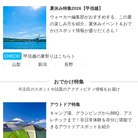
夏休み特集2026【甲信越】
ウォーカー編集部がおすすめする、この夏
の楽しみ方を紹介。夏休みイベント＆おで
かけスポット情報が盛りだくさん！
CHECK!
甲信越の夏祭りはこちら
山梨
新潟
長野
おでかけ特集
今注目のスポットや話題のアクティビティ情報をお届け
アウトドア特集
キャンプ場、グランピングからBBQ、アス
レチックまで！非日常体験を存分に堪能で
きるアウトドアスポットを紹介