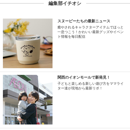
編集部イチオシ
スヌーピーたちの最新ニュース
癒やされるキャラクターアイテムでほっと
一息つこう！かわいい最新グッズやイベン
ト情報を毎日配信
関西のイオンモールで新発見！
子どもと楽しめる新しい遊び方をママライ
ター達が現地から最新リポ！