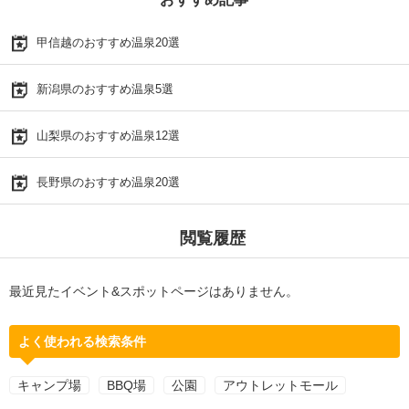
甲信越のおすすめ温泉20選
新潟県のおすすめ温泉5選
山梨県のおすすめ温泉12選
長野県のおすすめ温泉20選
閲覧履歴
最近見たイベント&スポットページはありません。
よく使われる検索条件
キャンプ場
BBQ場
公園
アウトレットモール