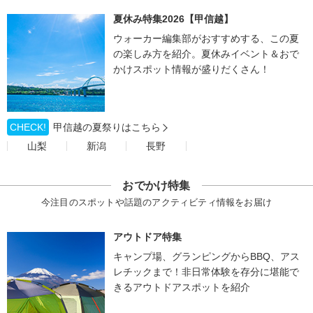
夏休み特集2026【甲信越】
ウォーカー編集部がおすすめする、この夏
の楽しみ方を紹介。夏休みイベント＆おで
かけスポット情報が盛りだくさん！
CHECK!
甲信越の夏祭りはこちら
山梨
新潟
長野
おでかけ特集
今注目のスポットや話題のアクティビティ情報をお届け
アウトドア特集
キャンプ場、グランピングからBBQ、アス
レチックまで！非日常体験を存分に堪能で
きるアウトドアスポットを紹介