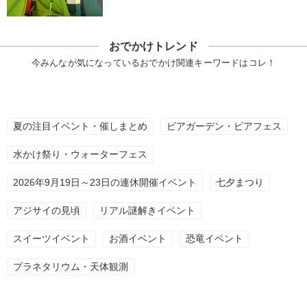
おでかけトレンド
今みんなが気になっているおでかけ関連キーワードはコレ！
夏の注目イベント・催しまとめ
ビアガーデン・ビアフェス
水かけ祭り・ウォーターフェス
2026年9月19日～23日の連休開催イベント
七夕まつり
アジサイの見頃
リアル謎解きイベント
スイーツイベント
お酒イベント
恐竜イベント
プラネタリウム・天体観測