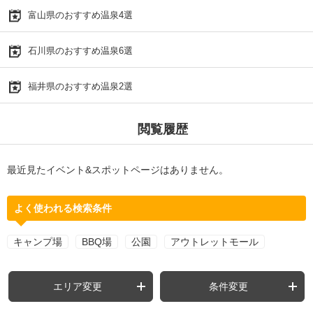
富山県のおすすめ温泉4選
石川県のおすすめ温泉6選
福井県のおすすめ温泉2選
閲覧履歴
最近見たイベント&スポットページはありません。
よく使われる検索条件
キャンプ場
BBQ場
公園
アウトレットモール
エリア変更
条件変更