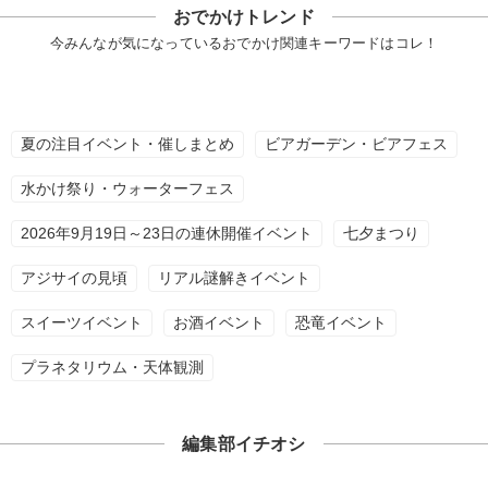
おでかけトレンド
今みんなが気になっているおでかけ関連キーワードはコレ！
夏の注目イベント・催しまとめ
ビアガーデン・ビアフェス
水かけ祭り・ウォーターフェス
2026年9月19日～23日の連休開催イベント
七夕まつり
アジサイの見頃
リアル謎解きイベント
スイーツイベント
お酒イベント
恐竜イベント
プラネタリウム・天体観測
編集部イチオシ