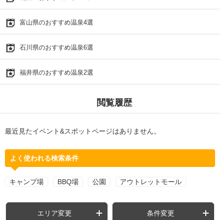
富山県のおすすめ温泉4選
石川県のおすすめ温泉6選
福井県のおすすめ温泉2選
閲覧履歴
最近見たイベント&スポットページはありません。
よく使われる検索条件
キャンプ場
BBQ場
公園
アウトレットモール
エリア変更
条件変更