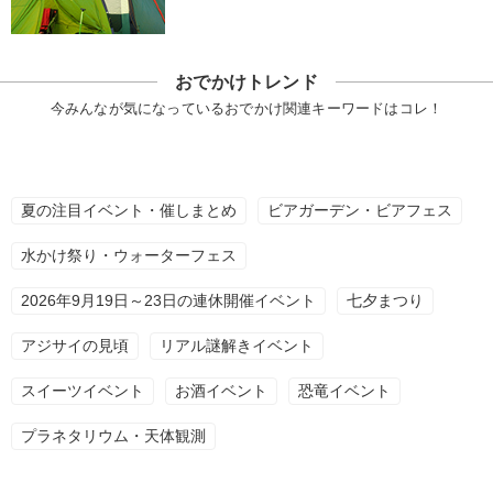
おでかけトレンド
今みんなが気になっているおでかけ関連キーワードはコレ！
夏の注目イベント・催しまとめ
ビアガーデン・ビアフェス
水かけ祭り・ウォーターフェス
2026年9月19日～23日の連休開催イベント
七夕まつり
アジサイの見頃
リアル謎解きイベント
スイーツイベント
お酒イベント
恐竜イベント
プラネタリウム・天体観測