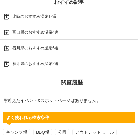
おすすめ記事
北陸のおすすめ温泉12選
富山県のおすすめ温泉4選
石川県のおすすめ温泉6選
福井県のおすすめ温泉2選
閲覧履歴
最近見たイベント&スポットページはありません。
よく使われる検索条件
キャンプ場
BBQ場
公園
アウトレットモール