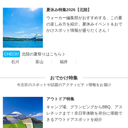
夏休み特集2026【北陸】
ウォーカー編集部がおすすめする、この夏
の楽しみ方を紹介。夏休みイベント＆おで
かけスポット情報が盛りだくさん！
CHECK!
北陸の夏祭りはこちら
石川
富山
福井
おでかけ特集
今注目のスポットや話題のアクティビティ情報をお届け
アウトドア特集
キャンプ場、グランピングからBBQ、アス
レチックまで！非日常体験を存分に堪能で
きるアウトドアスポットを紹介