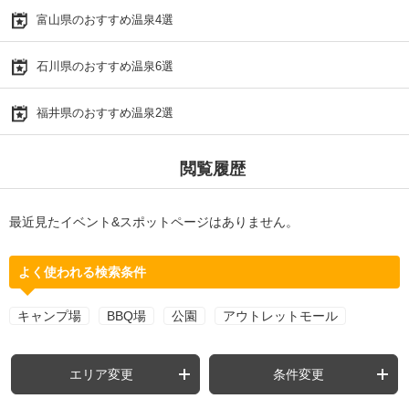
富山県のおすすめ温泉4選
石川県のおすすめ温泉6選
福井県のおすすめ温泉2選
閲覧履歴
最近見たイベント&スポットページはありません。
よく使われる検索条件
キャンプ場
BBQ場
公園
アウトレットモール
エリア変更
条件変更