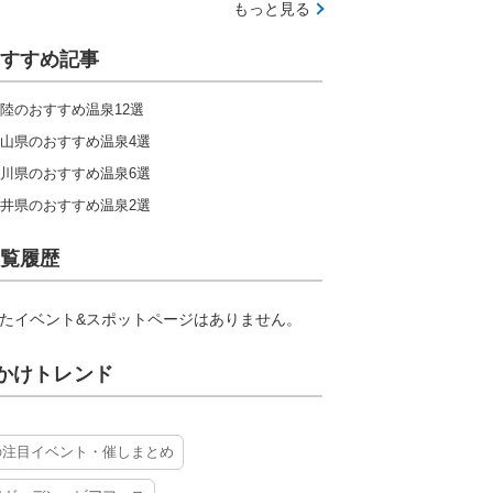
もっと見る
すすめ記事
陸のおすすめ温泉12選
山県のおすすめ温泉4選
川県のおすすめ温泉6選
井県のおすすめ温泉2選
覧履歴
たイベント&スポットページはありません。
かけトレンド
の注目イベント・催しまとめ