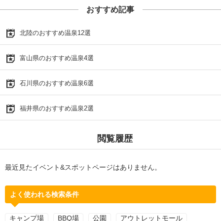
おすすめ記事
北陸のおすすめ温泉12選
富山県のおすすめ温泉4選
石川県のおすすめ温泉6選
福井県のおすすめ温泉2選
閲覧履歴
最近見たイベント&スポットページはありません。
よく使われる検索条件
キャンプ場
BBQ場
公園
アウトレットモール