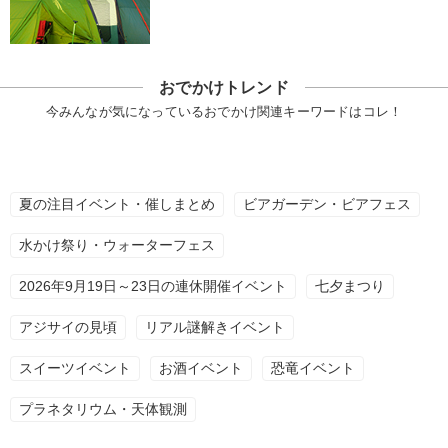
おでかけトレンド
今みんなが気になっているおでかけ関連キーワードはコレ！
夏の注目イベント・催しまとめ
ビアガーデン・ビアフェス
水かけ祭り・ウォーターフェス
2026年9月19日～23日の連休開催イベント
七夕まつり
アジサイの見頃
リアル謎解きイベント
スイーツイベント
お酒イベント
恐竜イベント
プラネタリウム・天体観測