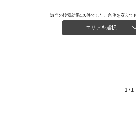
該当の検索結果は0件でした。条件を変えて
エリアを選択
1
/ 