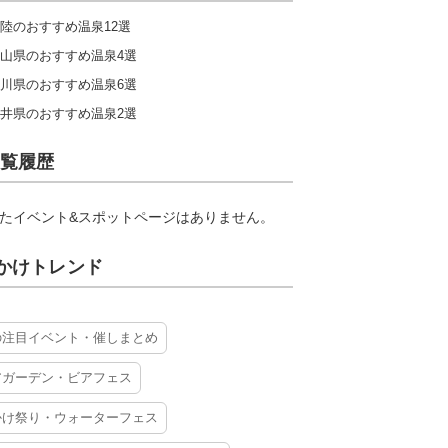
陸のおすすめ温泉12選
山県のおすすめ温泉4選
川県のおすすめ温泉6選
井県のおすすめ温泉2選
覧履歴
たイベント&スポットページはありません。
かけトレンド
の注目イベント・催しまとめ
アガーデン・ビアフェス
かけ祭り・ウォーターフェス