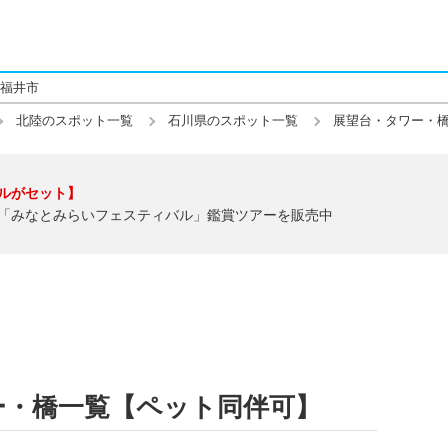
福井市
北陸のスポット一覧
石川県のスポット一覧
展望台・タワー・
ルがセット】
「みなとみらいフェスティバル」鑑賞ツアーを販売中
ー・橋一覧【ペット同伴可】