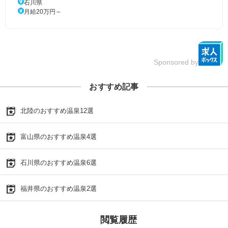
石川県
月給20万円～
Sponsored by
おすすめ記事
北陸のおすすめ温泉12選
富山県のおすすめ温泉4選
石川県のおすすめ温泉6選
福井県のおすすめ温泉2選
閲覧履歴