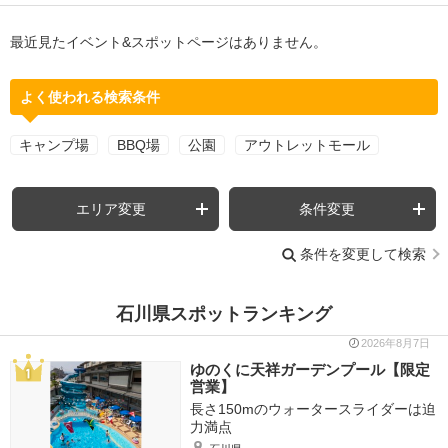
最近見たイベント&スポットページはありません。
よく使われる検索条件
キャンプ場
BBQ場
公園
アウトレットモール
エリア変更
条件変更
条件を変更して検索
石川県スポットランキング
2026年8月7日
ゆのくに天祥ガーデンプール【限定
営業】
長さ150mのウォータースライダーは迫
力満点