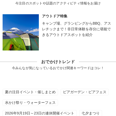
今注目のスポットや話題のアクティビティ情報をお届け
アウトドア特集
キャンプ場、グランピングからBBQ、アス
レチックまで！非日常体験を存分に堪能で
きるアウトドアスポットを紹介
おでかけトレンド
今みんなが気になっているおでかけ関連キーワードはコレ！
夏の注目イベント・催しまとめ
ビアガーデン・ビアフェス
水かけ祭り・ウォーターフェス
2026年9月19日～23日の連休開催イベント
七夕まつり