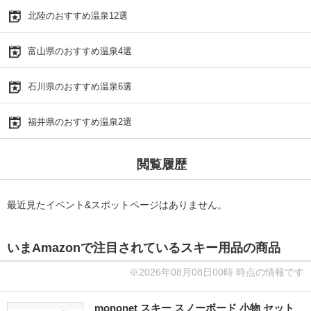
北陸のおすすめ温泉12選
富山県のおすすめ温泉4選
石川県のおすすめ温泉6選
福井県のおすすめ温泉2選
閲覧履歴
最近見たイベント&スポットページはありません。
いまAmazonで注目されているスキー用品の商品
※2026年08月08日00時 時点の情報です
mononet スキー スノーボード 小物 セット