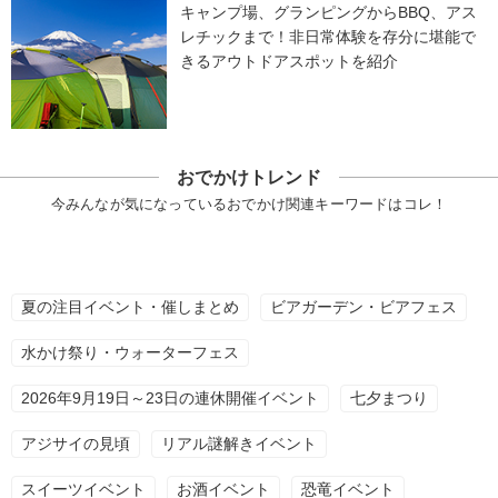
キャンプ場、グランピングからBBQ、アス
レチックまで！非日常体験を存分に堪能で
きるアウトドアスポットを紹介
おでかけトレンド
今みんなが気になっているおでかけ関連キーワードはコレ！
夏の注目イベント・催しまとめ
ビアガーデン・ビアフェス
水かけ祭り・ウォーターフェス
2026年9月19日～23日の連休開催イベント
七夕まつり
アジサイの見頃
リアル謎解きイベント
スイーツイベント
お酒イベント
恐竜イベント