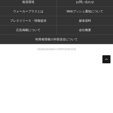
推奨環境
お問い合わせ
ウォーカープラスとは
Webプッシュ通知について
プレスリリース・情報提供
媒体資料
広告掲載について
会社概要
利用者情報の外部送信について
©KADOKAWA CORPORATION