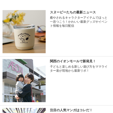
スヌーピーたちの最新ニュース
癒やされるキャラクターアイテムでほっと
一息つこう！かわいい最新グッズやイベン
ト情報を毎日配信
関西のイオンモールで新発見！
子どもと楽しめる新しい遊び方をママライ
ター達が現地から最新リポ！
注目の人気マンガはコレだ！