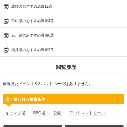
北陸のおすすめ温泉12選
富山県のおすすめ温泉4選
石川県のおすすめ温泉6選
福井県のおすすめ温泉2選
閲覧履歴
最近見たイベント&スポットページはありません。
よく使われる検索条件
キャンプ場
BBQ場
公園
アウトレットモール