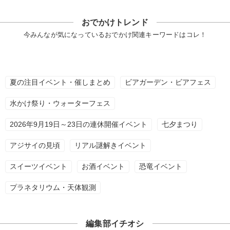
おでかけトレンド
今みんなが気になっているおでかけ関連キーワードはコレ！
夏の注目イベント・催しまとめ
ビアガーデン・ビアフェス
水かけ祭り・ウォーターフェス
2026年9月19日～23日の連休開催イベント
七夕まつり
アジサイの見頃
リアル謎解きイベント
スイーツイベント
お酒イベント
恐竜イベント
プラネタリウム・天体観測
編集部イチオシ