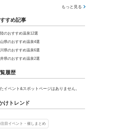
もっと見る
すすめ記事
陸のおすすめ温泉12選
山県のおすすめ温泉4選
川県のおすすめ温泉6選
井県のおすすめ温泉2選
覧履歴
たイベント&スポットページはありません。
かけトレンド
の注目イベント・催しまとめ