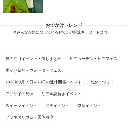
おでかけトレンド
今みんなが気になっているおでかけ関連キーワードはコレ！
夏の注目イベント・催しまとめ
ビアガーデン・ビアフェス
水かけ祭り・ウォーターフェス
2026年9月19日～23日の連休開催イベント
七夕まつり
アジサイの見頃
リアル謎解きイベント
スイーツイベント
お酒イベント
恐竜イベント
プラネタリウム・天体観測