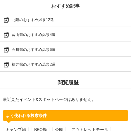
おすすめ記事
北陸のおすすめ温泉12選
富山県のおすすめ温泉4選
石川県のおすすめ温泉6選
福井県のおすすめ温泉2選
閲覧履歴
最近見たイベント&スポットページはありません。
よく使われる検索条件
キャンプ場
BBQ場
公園
アウトレットモール