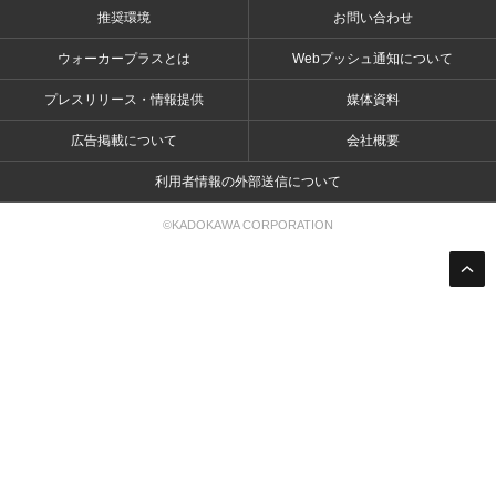
推奨環境
お問い合わせ
ウォーカープラスとは
Webプッシュ通知について
プレスリリース・情報提供
媒体資料
広告掲載について
会社概要
利用者情報の外部送信について
©KADOKAWA CORPORATION