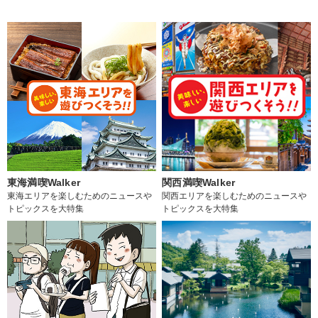
東海満喫Walker
関西満喫Walker
東海エリアを楽しむためのニュースや
関西エリアを楽しむためのニュースや
トピックスを大特集
トピックスを大特集