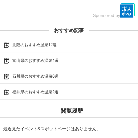
Sponsored by
おすすめ記事
北陸のおすすめ温泉12選
富山県のおすすめ温泉4選
石川県のおすすめ温泉6選
福井県のおすすめ温泉2選
閲覧履歴
最近見たイベント&スポットページはありません。