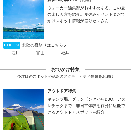
ウォーカー編集部がおすすめする、この夏
の楽しみ方を紹介。夏休みイベント＆おで
かけスポット情報が盛りだくさん！
CHECK!
北陸の夏祭りはこちら
石川
富山
福井
おでかけ特集
今注目のスポットや話題のアクティビティ情報をお届け
アウトドア特集
キャンプ場、グランピングからBBQ、アス
レチックまで！非日常体験を存分に堪能で
きるアウトドアスポットを紹介