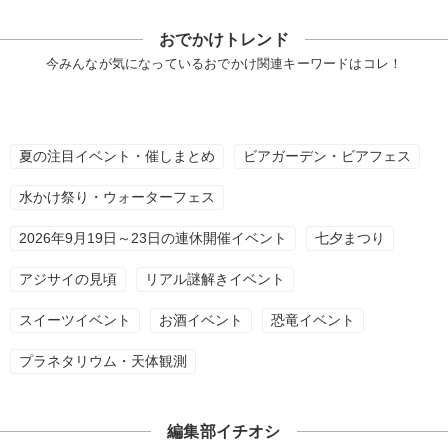
おでかけトレンド
今みんなが気になっているおでかけ関連キーワードはコレ！
夏の注目イベント・催しまとめ
ビアガーデン・ビアフェス
水かけ祭り・ウォーターフェス
2026年9月19日～23日の連休開催イベント
七夕まつり
アジサイの見頃
リアル謎解きイベント
スイーツイベント
お酒イベント
恐竜イベント
プラネタリウム・天体観測
編集部イチオシ