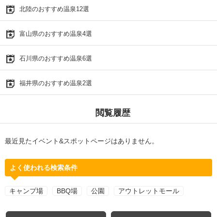
北陸のおすすめ温泉12選
富山県のおすすめ温泉4選
石川県のおすすめ温泉6選
福井県のおすすめ温泉2選
閲覧履歴
最近見たイベント&スポットページはありません。
よく使われる検索条件
キャンプ場
BBQ場
公園
アウトレットモール