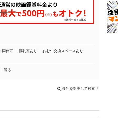
ト同伴可
授乳室あり
おむつ交換スペースあり
巡る
条件を変更して検索