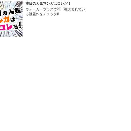
注目の人気マンガはコレだ！
ウォーカープラスで今一番読まれてい
る話題作をチェック!!