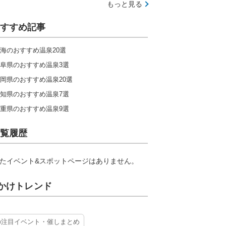
もっと見る
すすめ記事
海のおすすめ温泉20選
阜県のおすすめ温泉3選
岡県のおすすめ温泉20選
知県のおすすめ温泉7選
重県のおすすめ温泉9選
覧履歴
たイベント&スポットページはありません。
かけトレンド
の注目イベント・催しまとめ