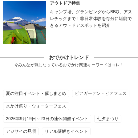
アウトドア特集
キャンプ場、グランピングからBBQ、アス
レチックまで！非日常体験を存分に堪能で
きるアウトドアスポットを紹介
おでかけトレンド
今みんなが気になっているおでかけ関連キーワードはコレ！
夏の注目イベント・催しまとめ
ビアガーデン・ビアフェス
水かけ祭り・ウォーターフェス
2026年9月19日～23日の連休開催イベント
七夕まつり
アジサイの見頃
リアル謎解きイベント