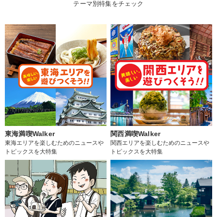
テーマ別特集をチェック
東海満喫Walker
関西満喫Walker
東海エリアを楽しむためのニュースや
関西エリアを楽しむためのニュースや
トピックスを大特集
トピックスを大特集