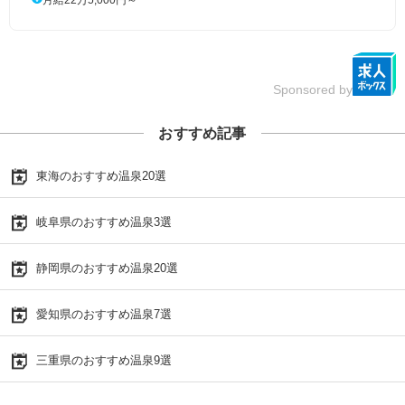
月給22万5,000円～
Sponsored by
おすすめ記事
東海のおすすめ温泉20選
岐阜県のおすすめ温泉3選
静岡県のおすすめ温泉20選
愛知県のおすすめ温泉7選
三重県のおすすめ温泉9選