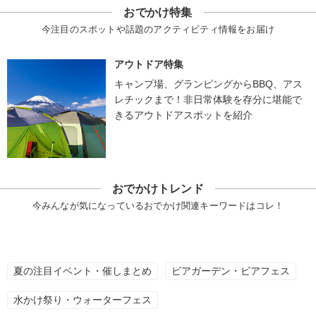
おでかけ特集
今注目のスポットや話題のアクティビティ情報をお届け
アウトドア特集
キャンプ場、グランピングからBBQ、アス
レチックまで！非日常体験を存分に堪能で
きるアウトドアスポットを紹介
おでかけトレンド
今みんなが気になっているおでかけ関連キーワードはコレ！
夏の注目イベント・催しまとめ
ビアガーデン・ビアフェス
水かけ祭り・ウォーターフェス