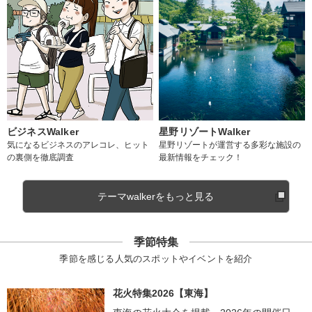
ビジネスWalker
星野リゾートWalker
気になるビジネスのアレコレ、ヒット
星野リゾートが運営する多彩な施設の
の裏側を徹底調査
最新情報をチェック！
テーマwalkerをもっと見る
季節特集
季節を感じる人気のスポットやイベントを紹介
花火特集2026【東海】