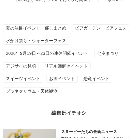
夏の注目イベント・催しまとめ
ビアガーデン・ビアフェス
水かけ祭り・ウォーターフェス
2026年9月19日～23日の連休開催イベント
七夕まつり
アジサイの見頃
リアル謎解きイベント
スイーツイベント
お酒イベント
恐竜イベント
プラネタリウム・天体観測
編集部イチオシ
スヌーピーたちの最新ニュース