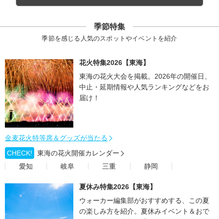
季節特集
季節を感じる人気のスポットやイベントを紹介
花火特集2026【東海】
東海の花火大会を掲載。2026年の開催日、
中止・延期情報や人気ランキングなどをお
届け！
金麦花火特等席＆グッズが当たる
CHECK!
東海の花火開催カレンダー
愛知
岐阜
三重
静岡
夏休み特集2026【東海】
ウォーカー編集部がおすすめする、この夏
の楽しみ方を紹介。夏休みイベント＆おで