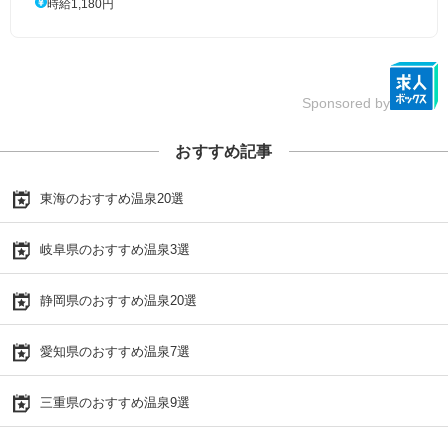
時給1,180円
Sponsored by
おすすめ記事
東海のおすすめ温泉20選
岐阜県のおすすめ温泉3選
静岡県のおすすめ温泉20選
愛知県のおすすめ温泉7選
三重県のおすすめ温泉9選