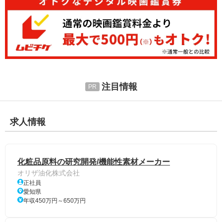
注目情報
求人情報
化粧品原料の研究開発/機能性素材メーカー
オリザ油化株式会社
正社員
愛知県
年収450万円～650万円