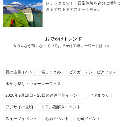
レチックまで！非日常体験を存分に堪能で
きるアウトドアスポットを紹介
おでかけトレンド
今みんなが気になっているおでかけ関連キーワードはコレ！
夏の注目イベント・催しまとめ
ビアガーデン・ビアフェス
水かけ祭り・ウォーターフェス
2026年9月19日～23日の連休開催イベント
七夕まつり
アジサイの見頃
リアル謎解きイベント
スイーツイベント
お酒イベント
恐竜イベント