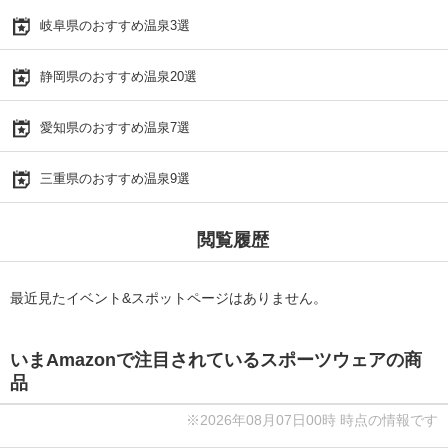
岐阜県のおすすめ温泉3選
静岡県のおすすめ温泉20選
愛知県のおすすめ温泉7選
三重県のおすすめ温泉9選
閲覧履歴
最近見たイベント&スポットページはありません。
いまAmazonで注目されているスポーツウェアの商
品
※2026年08月07日00時 時点の情報です