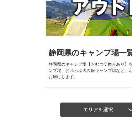
静岡県のキャンプ場一
静岡県のキャンプ場【おむつ交換台あり】を
ンプ場、おれっぷ大久保キャンプ場など、
お届けします。
エリアを選択