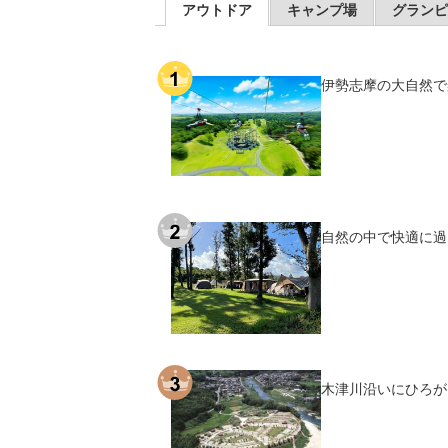
アウトドア
キャンプ場
グランピ
伊勢志摩の大自然で
自然の中で快適に過
木津川沿いにひろが