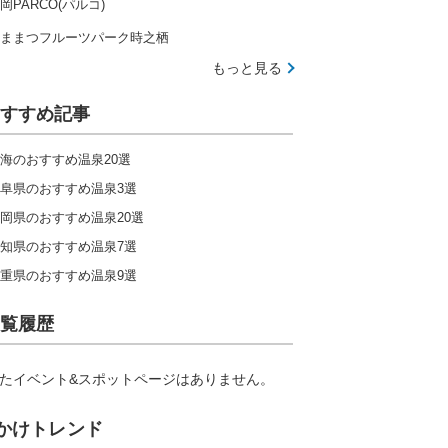
岡PARCO(パルコ)
ままつフルーツパーク時之栖
もっと見る
すすめ記事
海のおすすめ温泉20選
阜県のおすすめ温泉3選
岡県のおすすめ温泉20選
知県のおすすめ温泉7選
重県のおすすめ温泉9選
覧履歴
たイベント&スポットページはありません。
かけトレンド