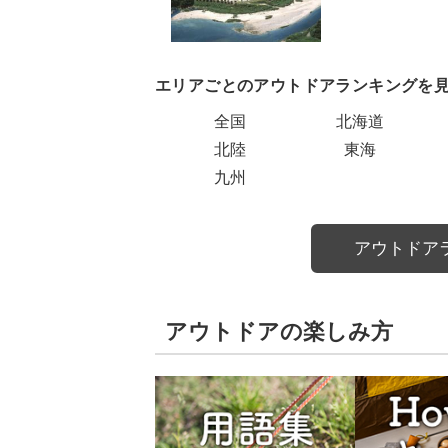
エリアごとのアウトドアランキングを
全国
北海道
北陸
東海
九州
アウトドア
アウトドアの楽しみ方