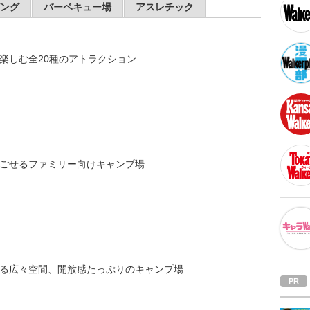
ング
バーベキュー場
アスレチック
楽しむ全20種のアトラクション
ごせるファミリー向けキャンプ場
る広々空間、開放感たっぷりのキャンプ場