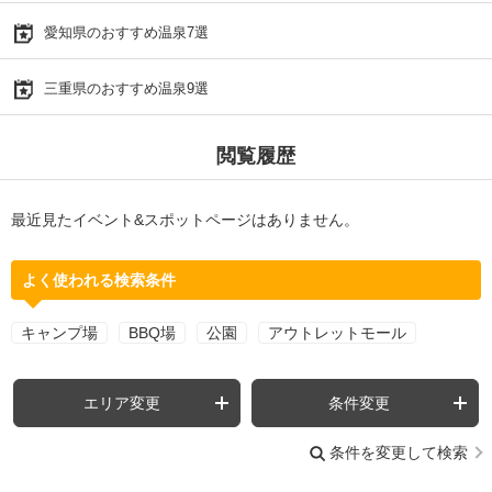
愛知県のおすすめ温泉7選
三重県のおすすめ温泉9選
閲覧履歴
最近見たイベント&スポットページはありません。
よく使われる検索条件
キャンプ場
BBQ場
公園
アウトレットモール
エリア変更
条件変更
条件を変更して検索