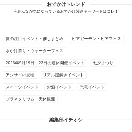
おでかけトレンド
今みんなが気になっているおでかけ関連キーワードはコレ！
夏の注目イベント・催しまとめ
ビアガーデン・ビアフェス
水かけ祭り・ウォーターフェス
2026年9月19日～23日の連休開催イベント
七夕まつり
アジサイの見頃
リアル謎解きイベント
スイーツイベント
お酒イベント
恐竜イベント
プラネタリウム・天体観測
編集部イチオシ