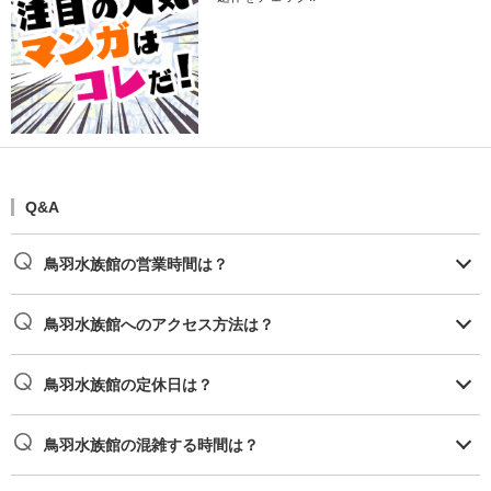
Q&A
鳥羽水族館の営業時間は？
鳥羽水族館へのアクセス方法は？
鳥羽水族館の定休日は？
鳥羽水族館の混雑する時間は？