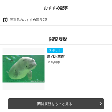
おすすめ記事
三重県のおすすめ温泉9選
閲覧履歴
鳥羽水族館
鳥羽市
閲覧履歴をもっと見る