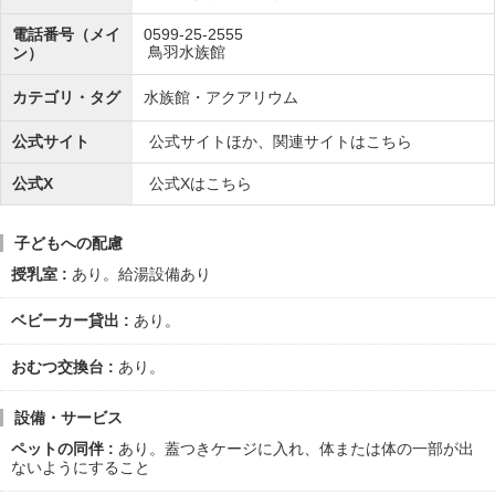
電話番号（メイ
0599-25-2555
鳥羽水族館
ン）
カテゴリ・タグ
水族館・アクアリウム
公式サイト
公式サイトほか、関連サイトはこちら
公式X
公式Xはこちら
子どもへの配慮
授乳室
あり。給湯設備あり
ベビーカー貸出
あり。
おむつ交換台
あり。
設備・サービス
ペットの同伴
あり。蓋つきケージに入れ、体または体の一部が出
ないようにすること