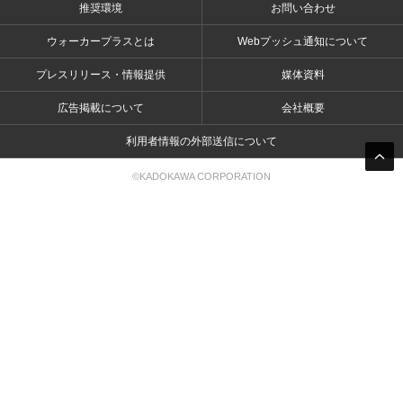
推奨環境
お問い合わせ
ウォーカープラスとは
Webプッシュ通知について
プレスリリース・情報提供
媒体資料
広告掲載について
会社概要
利用者情報の外部送信について
©KADOKAWA CORPORATION