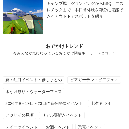
キャンプ場、グランピングからBBQ、アス
レチックまで！非日常体験を存分に堪能で
きるアウトドアスポットを紹介
おでかけトレンド
今みんなが気になっているおでかけ関連キーワードはコレ！
夏の注目イベント・催しまとめ
ビアガーデン・ビアフェス
水かけ祭り・ウォーターフェス
2026年9月19日～23日の連休開催イベント
七夕まつり
アジサイの見頃
リアル謎解きイベント
スイーツイベント
お酒イベント
恐竜イベント