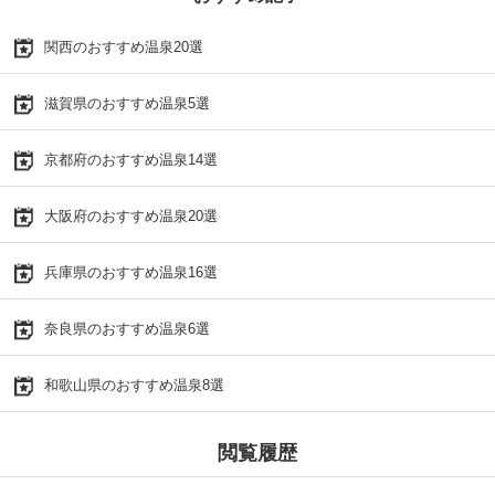
関西のおすすめ温泉20選
滋賀県のおすすめ温泉5選
京都府のおすすめ温泉14選
大阪府のおすすめ温泉20選
兵庫県のおすすめ温泉16選
奈良県のおすすめ温泉6選
和歌山県のおすすめ温泉8選
閲覧履歴