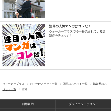
注目の人気マンガはコレだ！
ウォーカープラスで今一番読まれている話
題作をチェック!!
ウォーカープラス
おでかけスポット一覧
関西のスポット一覧
滋賀県のス
ポット一覧
空港
利用規約
プライバシーポリシー