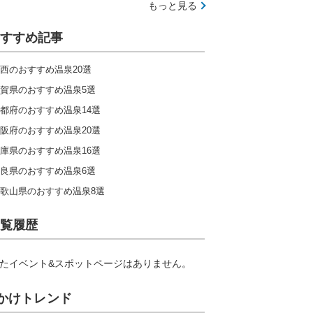
もっと見る
すすめ記事
西のおすすめ温泉20選
賀県のおすすめ温泉5選
都府のおすすめ温泉14選
阪府のおすすめ温泉20選
庫県のおすすめ温泉16選
良県のおすすめ温泉6選
歌山県のおすすめ温泉8選
覧履歴
たイベント&スポットページはありません。
かけトレンド