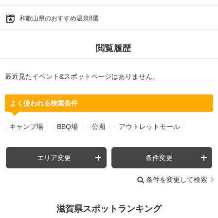
和歌山県のおすすめ温泉8選
閲覧履歴
最近見たイベント&スポットページはありません。
よく使われる検索条件
キャンプ場
BBQ場
公園
アウトレットモール
エリア変更
条件変更
条件を変更して検索
滋賀県スポットランキング