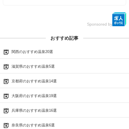
Sponsored by
おすすめ記事
関西のおすすめ温泉20選
滋賀県のおすすめ温泉5選
京都府のおすすめ温泉14選
大阪府のおすすめ温泉19選
兵庫県のおすすめ温泉16選
奈良県のおすすめ温泉6選