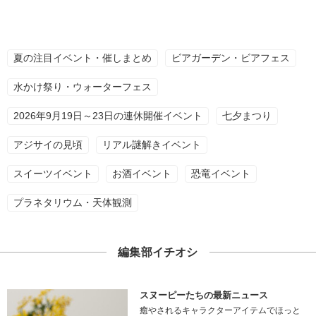
夏の注目イベント・催しまとめ
ビアガーデン・ビアフェス
水かけ祭り・ウォーターフェス
2026年9月19日～23日の連休開催イベント
七夕まつり
アジサイの見頃
リアル謎解きイベント
スイーツイベント
お酒イベント
恐竜イベント
プラネタリウム・天体観測
編集部イチオシ
スヌーピーたちの最新ニュース
癒やされるキャラクターアイテムでほっと