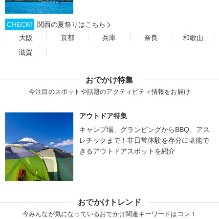
CHECK!
関西の夏祭りはこちら
大阪
京都
兵庫
奈良
和歌山
滋賀
おでかけ特集
今注目のスポットや話題のアクティビティ情報をお届け
アウトドア特集
キャンプ場、グランピングからBBQ、アス
レチックまで！非日常体験を存分に堪能で
きるアウトドアスポットを紹介
おでかけトレンド
今みんなが気になっているおでかけ関連キーワードはコレ！