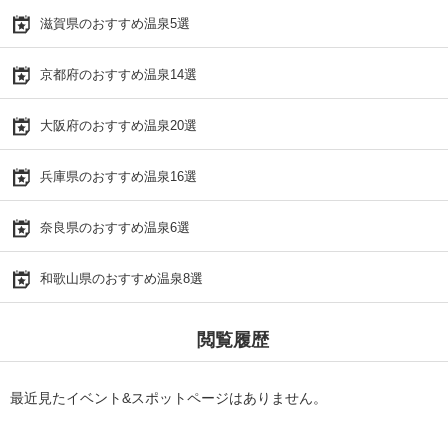
滋賀県のおすすめ温泉5選
京都府のおすすめ温泉14選
大阪府のおすすめ温泉20選
兵庫県のおすすめ温泉16選
奈良県のおすすめ温泉6選
和歌山県のおすすめ温泉8選
閲覧履歴
最近見たイベント&スポットページはありません。