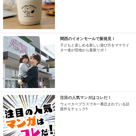
関西のイオンモールで新発見！
子どもと楽しめる新しい遊び方をママライ
ター達が現地から最新リポ！
注目の人気マンガはコレだ！
ウォーカープラスで今一番読まれている話
題作をチェック!!