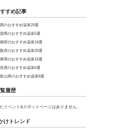
すすめ記事
西のおすすめ温泉20選
賀県のおすすめ温泉5選
都府のおすすめ温泉14選
阪府のおすすめ温泉20選
庫県のおすすめ温泉16選
良県のおすすめ温泉6選
歌山県のおすすめ温泉8選
覧履歴
たイベント&スポットページはありません。
かけトレンド