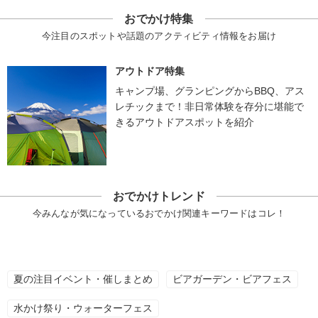
おでかけ特集
今注目のスポットや話題のアクティビティ情報をお届け
アウトドア特集
キャンプ場、グランピングからBBQ、アス
レチックまで！非日常体験を存分に堪能で
きるアウトドアスポットを紹介
おでかけトレンド
今みんなが気になっているおでかけ関連キーワードはコレ！
夏の注目イベント・催しまとめ
ビアガーデン・ビアフェス
水かけ祭り・ウォーターフェス