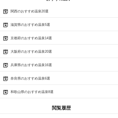
関西のおすすめ温泉20選
滋賀県のおすすめ温泉5選
京都府のおすすめ温泉14選
大阪府のおすすめ温泉20選
兵庫県のおすすめ温泉16選
奈良県のおすすめ温泉6選
和歌山県のおすすめ温泉8選
閲覧履歴