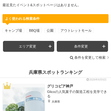
最近見たイベント&スポットページはありません。
よく使われる検索条件
キャンプ場
BBQ場
公園
アウトレットモール
エリア変更
条件変更
条件を変更して検索
兵庫県スポットランキング
2026年8月6日
グリコピア神戸
Glicoの人気菓子の製造工程を見学でき
る
兵庫県