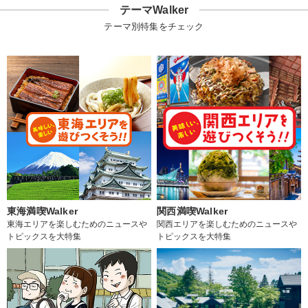
テーマWalker
テーマ別特集をチェック
東海満喫Walker
関西満喫Walker
東海エリアを楽しむためのニュースや
関西エリアを楽しむためのニュースや
トピックスを大特集
トピックスを大特集