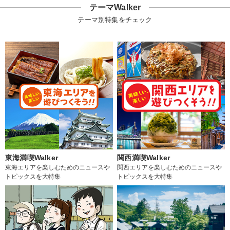
テーマWalker
テーマ別特集をチェック
東海満喫Walker
関西満喫Walker
東海エリアを楽しむためのニュースや
関西エリアを楽しむためのニュースや
トピックスを大特集
トピックスを大特集