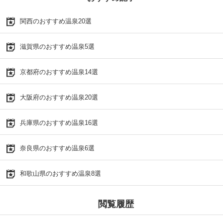
関西のおすすめ温泉20選
滋賀県のおすすめ温泉5選
京都府のおすすめ温泉14選
大阪府のおすすめ温泉20選
兵庫県のおすすめ温泉16選
奈良県のおすすめ温泉6選
和歌山県のおすすめ温泉8選
閲覧履歴