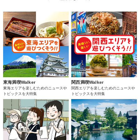
東海満喫Walker
関西満喫Walker
東海エリアを楽しむためのニュースや
関西エリアを楽しむためのニュースや
トピックスを大特集
トピックスを大特集