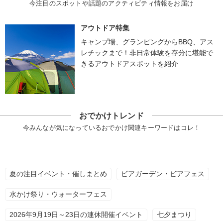
今注目のスポットや話題のアクティビティ情報をお届け
アウトドア特集
キャンプ場、グランピングからBBQ、アス
レチックまで！非日常体験を存分に堪能で
きるアウトドアスポットを紹介
おでかけトレンド
今みんなが気になっているおでかけ関連キーワードはコレ！
夏の注目イベント・催しまとめ
ビアガーデン・ビアフェス
水かけ祭り・ウォーターフェス
2026年9月19日～23日の連休開催イベント
七夕まつり