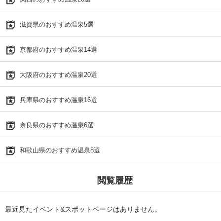
滋賀県のおすすめ温泉5選
京都府のおすすめ温泉14選
大阪府のおすすめ温泉20選
兵庫県のおすすめ温泉16選
奈良県のおすすめ温泉6選
和歌山県のおすすめ温泉8選
閲覧履歴
最近見たイベント&スポットページはありません。