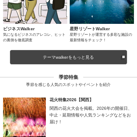
ビジネスWalker
星野リゾートWalker
気になるビジネスのアレコレ、ヒット
星野リゾートが運営する多彩な施設の
の裏側を徹底調査
最新情報をチェック！
テーマwalkerをもっと見る
季節特集
季節を感じる人気のスポットやイベントを紹介
花火特集2026【関西】
関西の花火大会を掲載。2026年の開催日、
中止・延期情報や人気ランキングなどをお
届け！