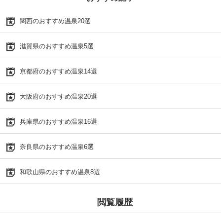
関西のおすすめ温泉20選
滋賀県のおすすめ温泉5選
京都府のおすすめ温泉14選
大阪府のおすすめ温泉20選
兵庫県のおすすめ温泉16選
奈良県のおすすめ温泉6選
和歌山県のおすすめ温泉8選
閲覧履歴