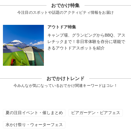
おでかけ特集
今注目のスポットや話題のアクティビティ情報をお届け
アウトドア特集
キャンプ場、グランピングからBBQ、アス
レチックまで！非日常体験を存分に堪能で
きるアウトドアスポットを紹介
おでかけトレンド
今みんなが気になっているおでかけ関連キーワードはコレ！
夏の注目イベント・催しまとめ
ビアガーデン・ビアフェス
水かけ祭り・ウォーターフェス